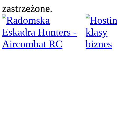
zastrzeżone.