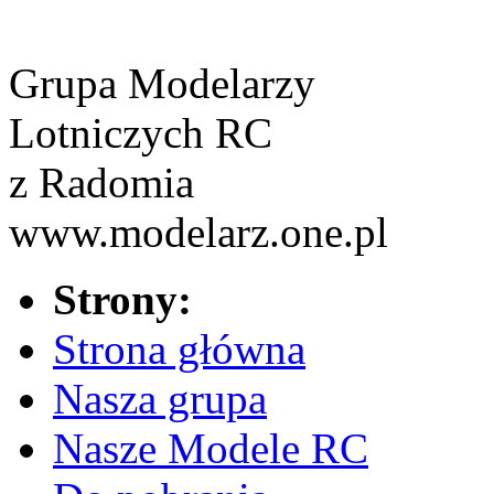
Grupa Modelarzy
Lotniczych RC
z Radomia
www.modelarz.one.pl
Strony:
Strona główna
Nasza grupa
Nasze Modele RC