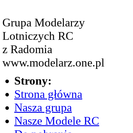
Grupa Modelarzy
Lotniczych RC
z Radomia
www.modelarz.one.pl
Strony:
Strona główna
Nasza grupa
Nasze Modele RC