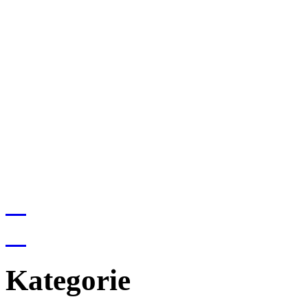
Kategorie