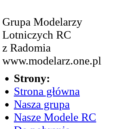
Grupa Modelarzy
Lotniczych RC
z Radomia
www.modelarz.one.pl
Strony:
Strona główna
Nasza grupa
Nasze Modele RC