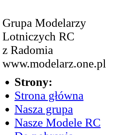
Grupa Modelarzy
Lotniczych RC
z Radomia
www.modelarz.one.pl
Strony:
Strona główna
Nasza grupa
Nasze Modele RC