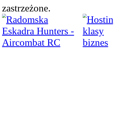
zastrzeżone.