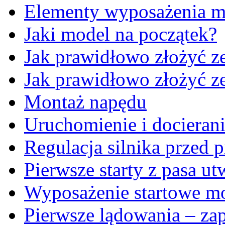
Elementy wyposażenia m
Jaki model na początek?
Jak prawidłowo złożyć z
Jak prawidłowo złożyć ze
Montaż napędu
Uruchomienie i docierani
Regulacja silnika przed 
Pierwsze starty z pasa u
Wyposażenie startowe m
Pierwsze lądowania – za