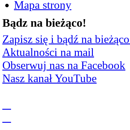
Mapa strony
Bądz na bieżąco!
Zapisz się i bądź na bieżąco
Aktualności na mail
Obserwuj nas na Facebook
Nasz kanał YouTube