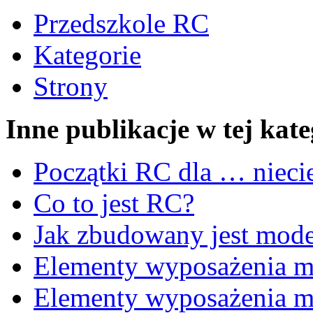
Przedszkole RC
Kategorie
Strony
Inne publikacje w tej kate
Początki RC dla … nieci
Co to jest RC?
Jak zbudowany jest mode
Elementy wyposażenia mo
Elementy wyposażenia 