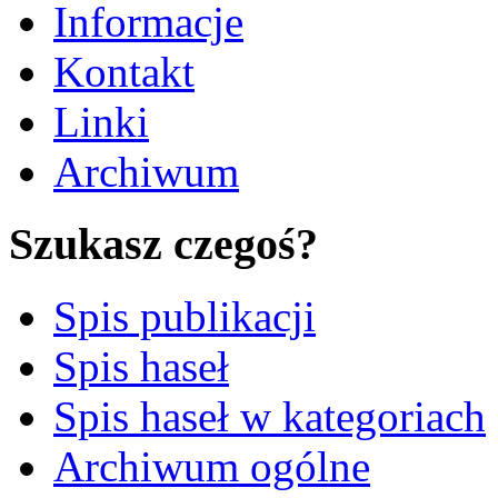
Informacje
Kontakt
Linki
Archiwum
Szukasz czegoś?
Spis publikacji
Spis haseł
Spis haseł w kategoriach
Archiwum ogólne