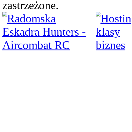
zastrzeżone.