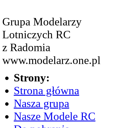
Grupa Modelarzy
Lotniczych RC
z Radomia
www.modelarz.one.pl
Strony:
Strona główna
Nasza grupa
Nasze Modele RC