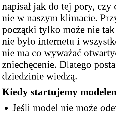
napisał jak do tej pory, czy
nie w naszym klimacie. Prz
początki tylko może nie ta
nie było internetu i wszystk
nie ma co wyważać otwartyc
zniechęcenie. Dlatego posta
dziedzinie wiedzą.
Kiedy startujemy modele
Jeśli model nie może ode