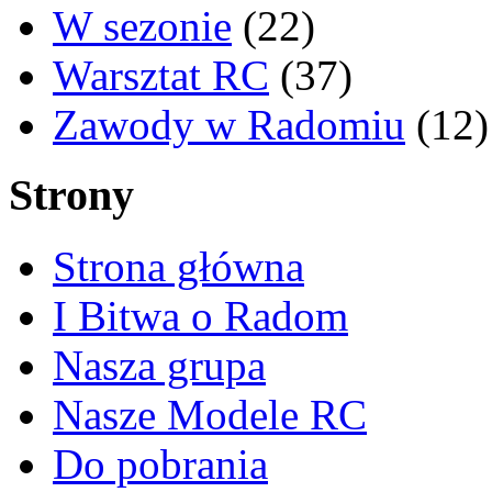
W sezonie
(22)
Warsztat RC
(37)
Zawody w Radomiu
(12)
Strony
Strona główna
I Bitwa o Radom
Nasza grupa
Nasze Modele RC
Do pobrania