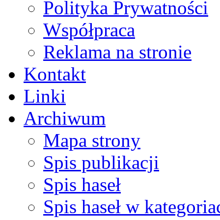
Polityka Prywatności
Współpraca
Reklama na stronie
Kontakt
Linki
Archiwum
Mapa strony
Spis publikacji
Spis haseł
Spis haseł w kategoria