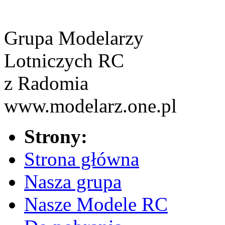
Grupa Modelarzy
Lotniczych RC
z Radomia
www.modelarz.one.pl
Strony:
Strona główna
Nasza grupa
Nasze Modele RC