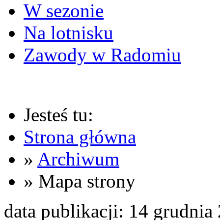
W sezonie
Na lotnisku
Zawody w Radomiu
Jesteś tu:
Strona główna
»
Archiwum
» Mapa strony
data publikacji: 14 grudnia