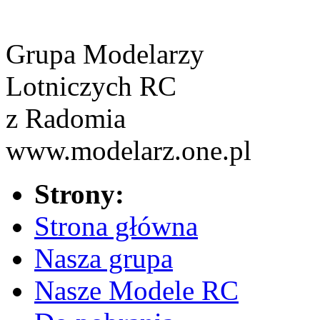
Grupa Modelarzy
Lotniczych RC
z Radomia
www.modelarz.one.pl
Strony:
Strona główna
Nasza grupa
Nasze Modele RC