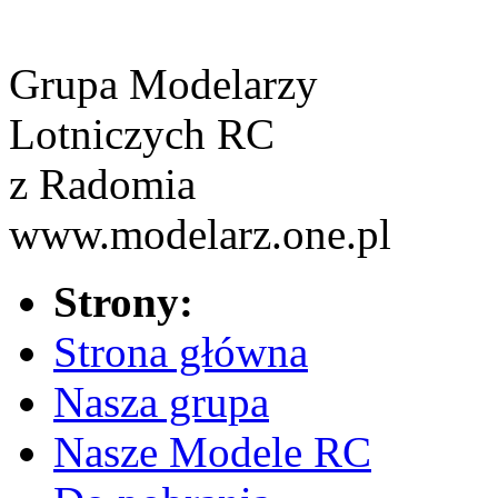
Grupa Modelarzy
Lotniczych RC
z Radomia
www.modelarz.one.pl
Strony:
Strona główna
Nasza grupa
Nasze Modele RC