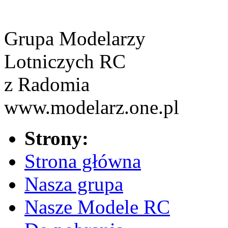
Grupa Modelarzy
Lotniczych RC
z Radomia
www.modelarz.one.pl
Strony:
Strona główna
Nasza grupa
Nasze Modele RC