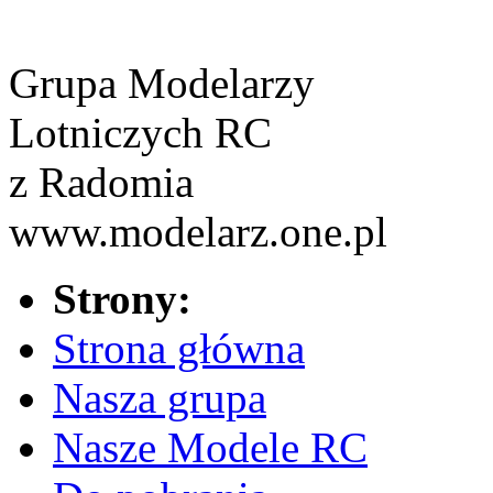
Grupa Modelarzy
Lotniczych RC
z Radomia
www.modelarz.one.pl
Strony:
Strona główna
Nasza grupa
Nasze Modele RC