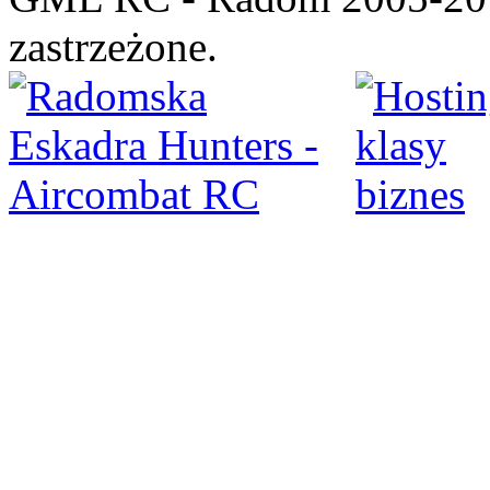
zastrzeżone.