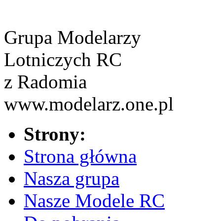
Grupa Modelarzy
Lotniczych RC
z Radomia
www.modelarz.one.pl
Strony:
Strona główna
Nasza grupa
Nasze Modele RC