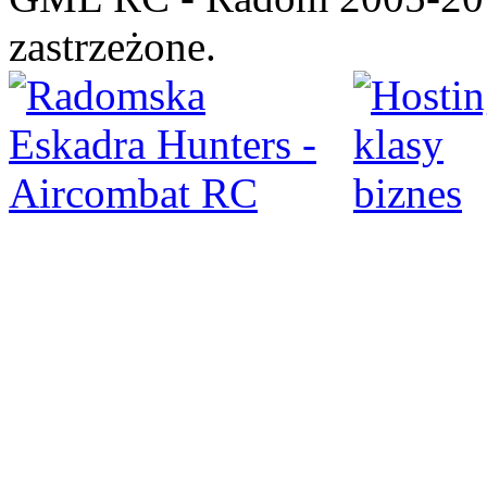
zastrzeżone.