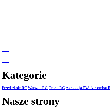
Kategorie
Przedszkole RC
Warsztat RC
Teoria RC
Akrobacja F3A
Aircombat 
Nasze strony