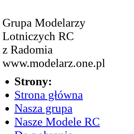
Grupa Modelarzy
Lotniczych RC
z Radomia
www.modelarz.one.pl
Strony:
Strona główna
Nasza grupa
Nasze Modele RC