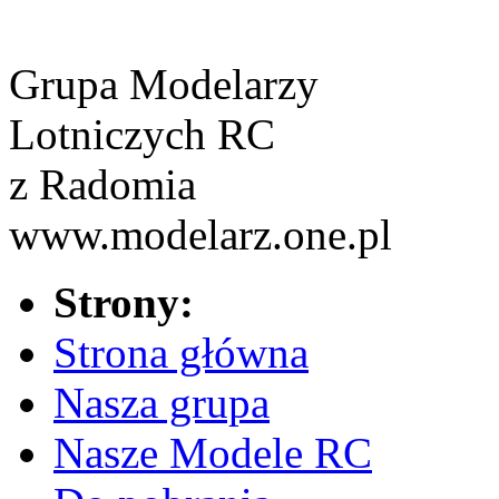
Grupa Modelarzy
Lotniczych RC
z Radomia
www.modelarz.one.pl
Strony:
Strona główna
Nasza grupa
Nasze Modele RC