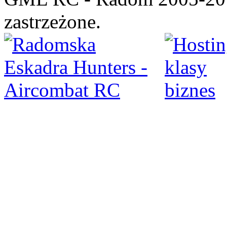
zastrzeżone.