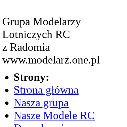
Grupa Modelarzy
Lotniczych RC
z Radomia
www.modelarz.one.pl
Strony:
Strona główna
Nasza grupa
Nasze Modele RC