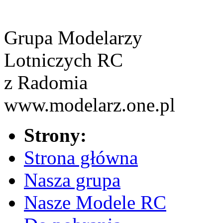
Grupa Modelarzy
Lotniczych RC
z Radomia
www.modelarz.one.pl
Strony:
Strona główna
Nasza grupa
Nasze Modele RC