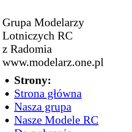
Grupa Modelarzy
Lotniczych RC
z Radomia
www.modelarz.one.pl
Strony:
Strona główna
Nasza grupa
Nasze Modele RC