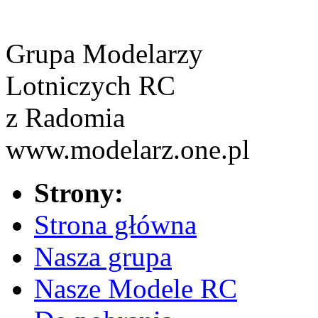
Grupa Modelarzy
Lotniczych RC
z Radomia
www.modelarz.one.pl
Strony:
Strona główna
Nasza grupa
Nasze Modele RC