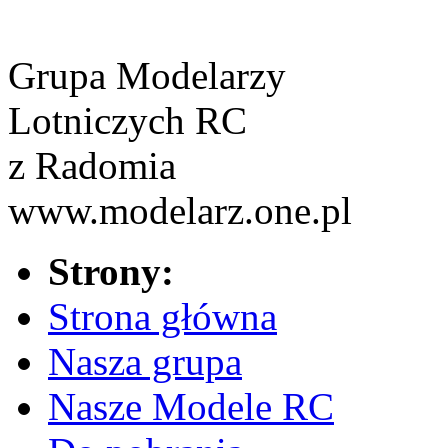
Grupa Modelarzy
Lotniczych RC
z Radomia
www.modelarz.one.pl
Strony:
Strona główna
Nasza grupa
Nasze Modele RC