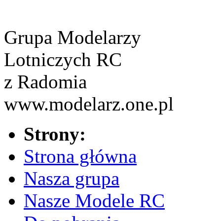
Grupa Modelarzy
Lotniczych RC
z Radomia
www.modelarz.one.pl
Strony:
Strona główna
Nasza grupa
Nasze Modele RC