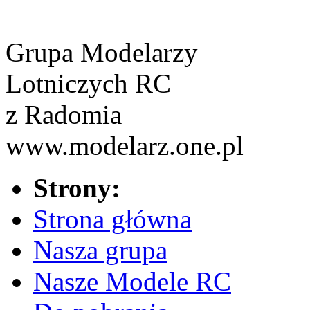
Grupa Modelarzy
Lotniczych RC
z Radomia
www.modelarz.one.pl
Strony:
Strona główna
Nasza grupa
Nasze Modele RC