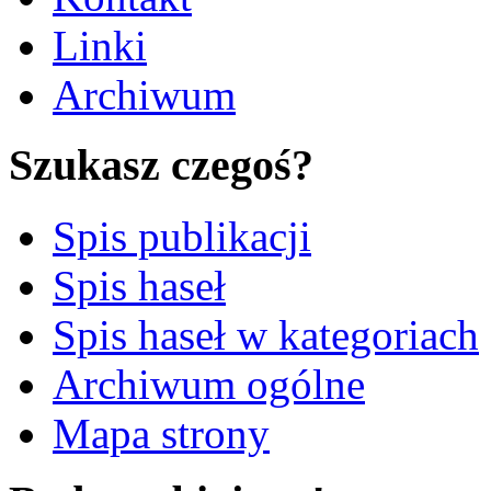
Linki
Archiwum
Szukasz czegoś?
Spis publikacji
Spis haseł
Spis haseł w kategoriach
Archiwum ogólne
Mapa strony