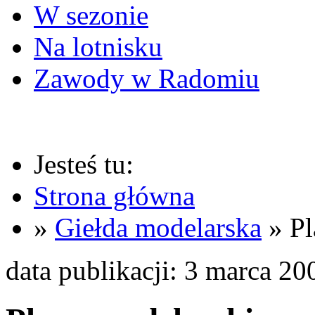
W sezonie
Na lotnisku
Zawody w Radomiu
Jesteś tu:
Strona główna
»
Giełda modelarska
» Pl
data publikacji: 3 marca 20