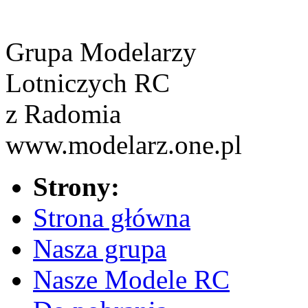
Grupa Modelarzy
Lotniczych RC
z Radomia
www.modelarz.one.pl
Strony:
Strona główna
Nasza grupa
Nasze Modele RC