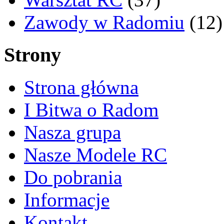
Zawody w Radomiu
(12)
Strony
Strona główna
I Bitwa o Radom
Nasza grupa
Nasze Modele RC
Do pobrania
Informacje
Kontakt