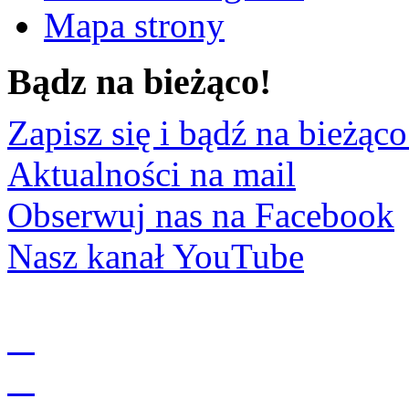
Mapa strony
Bądz na bieżąco!
Zapisz się i bądź na bieżąco
Aktualności na mail
Obserwuj nas na Facebook
Nasz kanał YouTube