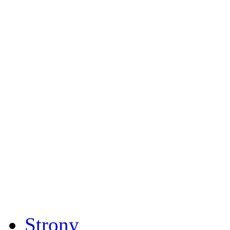
Strony