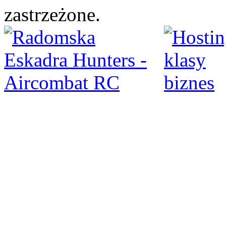
zastrzeżone.