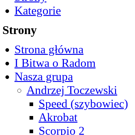
Kategorie
Strony
Strona główna
I Bitwa o Radom
Nasza grupa
Andrzej Toczewski
Speed (szybowiec)
Akrobat
Scorpio 2