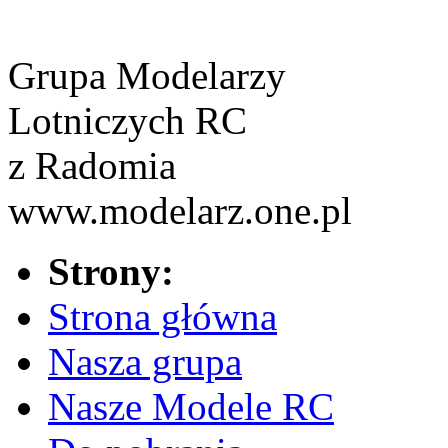
Grupa Modelarzy
Lotniczych RC
z Radomia
www.modelarz.one.pl
Strony:
Strona główna
Nasza grupa
Nasze Modele RC