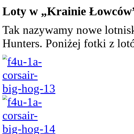
Loty w „Krainie Łowców
Tak nazywamy nowe lotnisk
Hunters. Poniżej fotki z lo