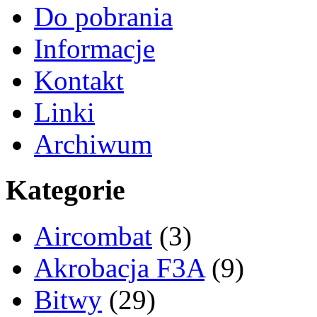
Do pobrania
Informacje
Kontakt
Linki
Archiwum
Kategorie
Aircombat
(3)
Akrobacja F3A
(9)
Bitwy
(29)