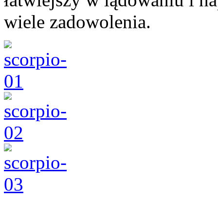
wiele zadowolenia.