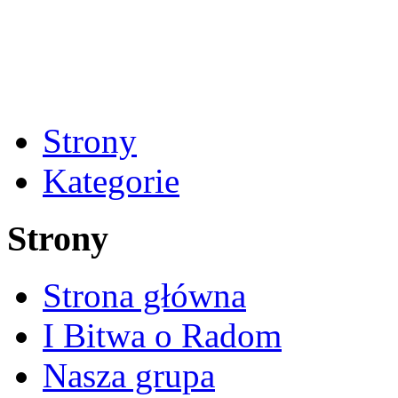
Strony
Kategorie
Strony
Strona główna
I Bitwa o Radom
Nasza grupa