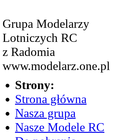
Grupa Modelarzy
Lotniczych RC
z Radomia
www.modelarz.one.pl
Strony:
Strona główna
Nasza grupa
Nasze Modele RC