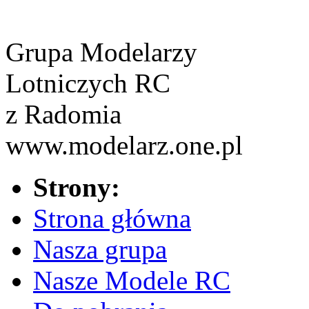
Grupa Modelarzy
Lotniczych RC
z Radomia
www.modelarz.one.pl
Strony:
Strona główna
Nasza grupa
Nasze Modele RC