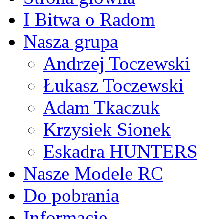
I Bitwa o Radom
Nasza grupa
Andrzej Toczewski
Łukasz Toczewski
Adam Tkaczuk
Krzysiek Sionek
Eskadra HUNTERS
Nasze Modele RC
Do pobrania
Informacje