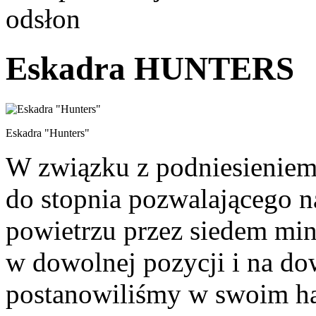
odsłon
Eskadra HUNTERS
Eskadra "Hunters"
W związku z podniesieniem 
do stopnia pozwalającego 
powietrzu przez siedem min
w dowolnej pozycji i na do
postanowiliśmy w swoim h