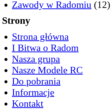
Zawody w Radomiu
(12)
Strony
Strona główna
I Bitwa o Radom
Nasza grupa
Nasze Modele RC
Do pobrania
Informacje
Kontakt