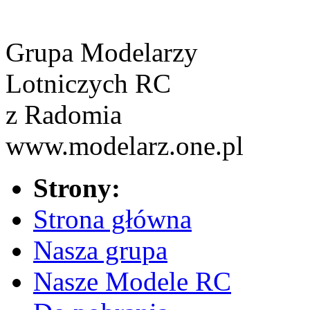
Grupa Modelarzy
Lotniczych RC
z Radomia
www.modelarz.one.pl
Strony:
Strona główna
Nasza grupa
Nasze Modele RC