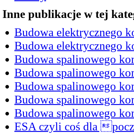
Inne publikacje w tej kate
Budowa elektrycznego 
Budowa elektrycznego 
Budowa spalinowego ko
Budowa spalinowego ko
Budowa spalinowego ko
Budowa spalinowego ko
Budowa spalinowego ko
ESA czyli coś dla pocz