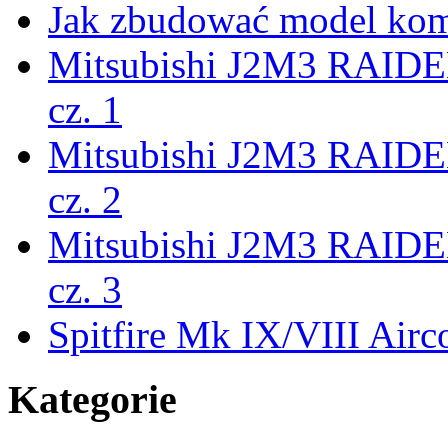
Jak zbudować model ko
Mitsubishi J2M3 RAIDEN
cz. 1
Mitsubishi J2M3 RAIDEN
cz. 2
Mitsubishi J2M3 RAIDEN
cz. 3
Spitfire Mk IX/VIII Airc
Kategorie