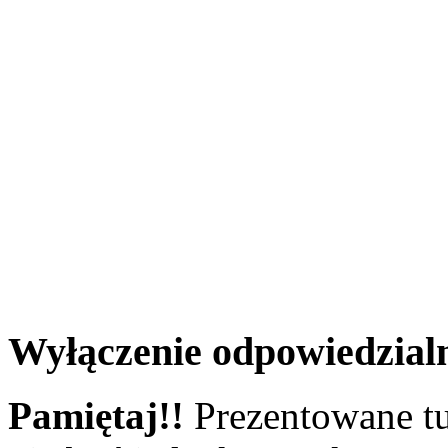
Wyłączenie odpowiedzial
Pamiętaj!!
Prezentowane tu