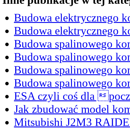
Budowa elektrycznego 
Budowa elektrycznego 
Budowa spalinowego ko
Budowa spalinowego ko
Budowa spalinowego ko
Budowa spalinowego ko
ESA czyli coś dla pocz
Jak zbudować model ko
Mitsubishi J2M3 RAIDEN