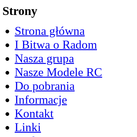
Strony
Strona główna
I Bitwa o Radom
Nasza grupa
Nasze Modele RC
Do pobrania
Informacje
Kontakt
Linki