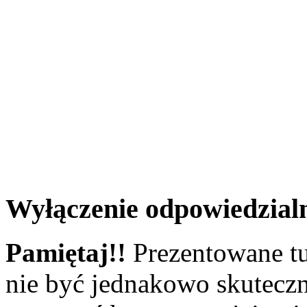
Wyłączenie odpowiedzial
Pamiętaj!!
Prezentowane tu
nie być jednakowo skuteczn