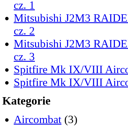
cz. 1
Mitsubishi J2M3 RAIDEN
cz. 2
Mitsubishi J2M3 RAIDEN
cz. 3
Spitfire Mk IX/VIII Airc
Spitfire Mk IX/VIII Airc
Kategorie
Aircombat
(3)