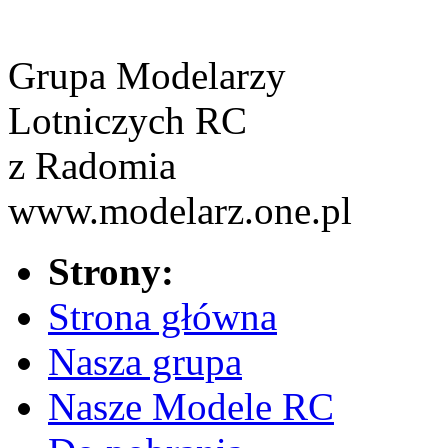
Grupa Modelarzy
Lotniczych RC
z Radomia
www.modelarz.one.pl
Strony:
Strona główna
Nasza grupa
Nasze Modele RC