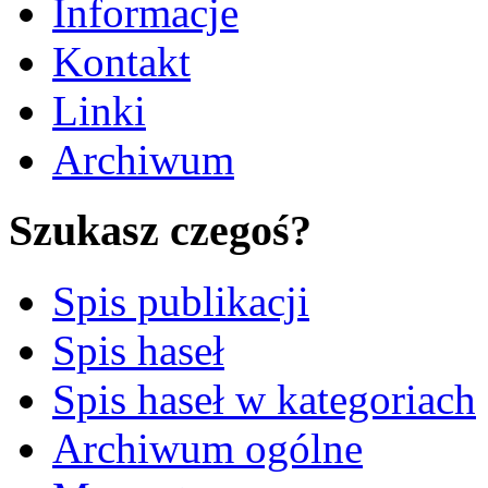
Informacje
Kontakt
Linki
Archiwum
Szukasz czegoś?
Spis publikacji
Spis haseł
Spis haseł w kategoriach
Archiwum ogólne