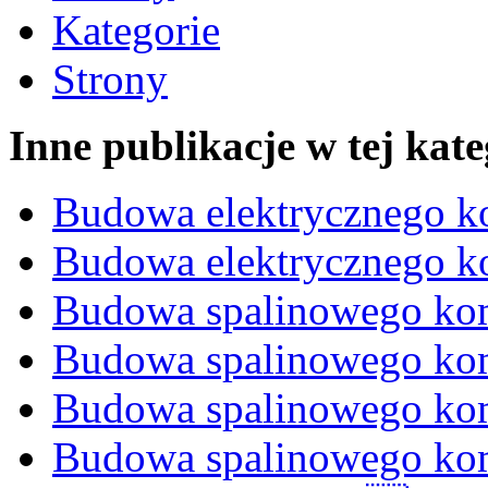
Kategorie
Strony
Inne publikacje w tej kate
Budowa elektrycznego 
Budowa elektrycznego 
Budowa spalinowego ko
Budowa spalinowego ko
Budowa spalinowego ko
Budowa spalinowego ko