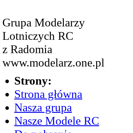
Grupa Modelarzy
Lotniczych RC
z Radomia
www.modelarz.one.pl
Strony:
Strona główna
Nasza grupa
Nasze Modele RC