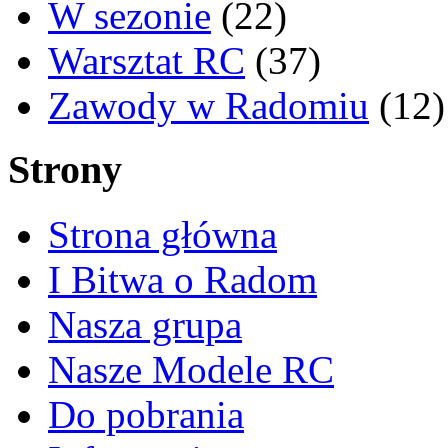
W sezonie
(22)
Warsztat RC
(37)
Zawody w Radomiu
(12)
Strony
Strona główna
I Bitwa o Radom
Nasza grupa
Nasze Modele RC
Do pobrania