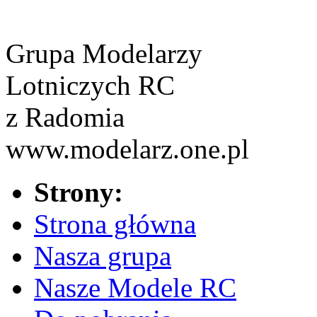
Grupa Modelarzy
Lotniczych RC
z Radomia
www.modelarz.one.pl
Strony:
Strona główna
Nasza grupa
Nasze Modele RC