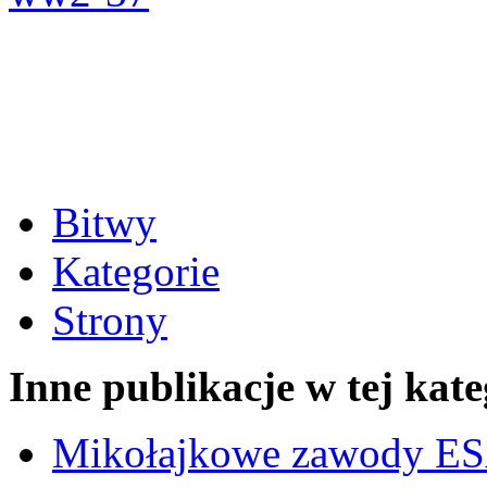
Bitwy
Kategorie
Strony
Inne publikacje w tej kate
Mikołajkowe zawody ES