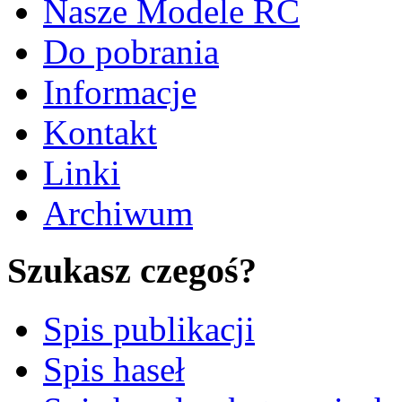
Nasze Modele RC
Do pobrania
Informacje
Kontakt
Linki
Archiwum
Szukasz czegoś?
Spis publikacji
Spis haseł