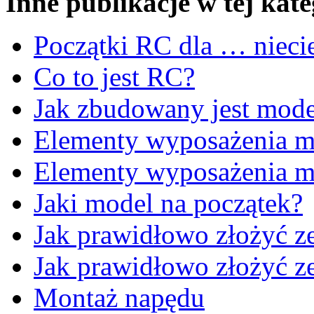
Inne publikacje w tej kate
Początki RC dla … nieci
Co to jest RC?
Jak zbudowany jest mode
Elementy wyposażenia mo
Elementy wyposażenia 
Jaki model na początek?
Jak prawidłowo złożyć z
Jak prawidłowo złożyć ze
Montaż napędu