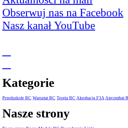
Obserwuj nas na Facebook
Nasz kanał YouTube
Kategorie
Przedszkole RC
Warsztat RC
Teoria RC
Akrobacja F3A
Aircombat 
Nasze strony