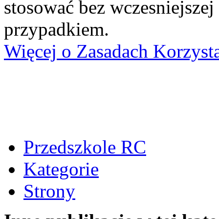
stosować bez wczesniejszej
przypadkiem.
Więcej o Zasadach Korzyst
Przedszkole RC
Kategorie
Strony