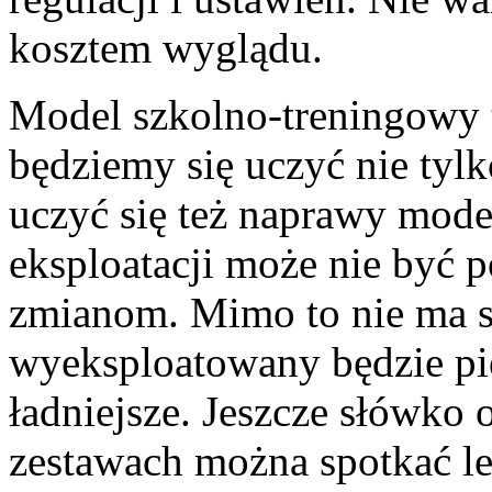
kosztem wyglądu.
Model szkolno-treningowy t
będziemy się uczyć nie tylk
uczyć się też naprawy mode
eksploatacji może nie być 
zmianom. Mimo to nie ma s
wyeksploatowany będzie pi
ładniejsze. Jeszcze słówko
zestawach można spotkać lek