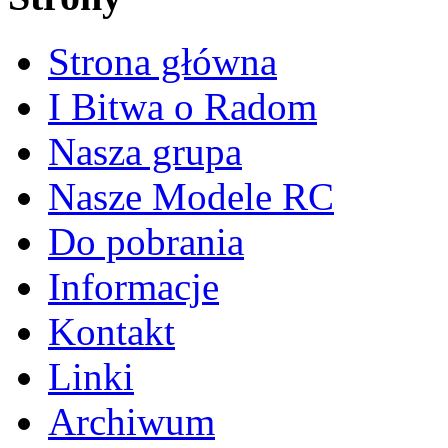
Strona główna
I Bitwa o Radom
Nasza grupa
Nasze Modele RC
Do pobrania
Informacje
Kontakt
Linki
Archiwum