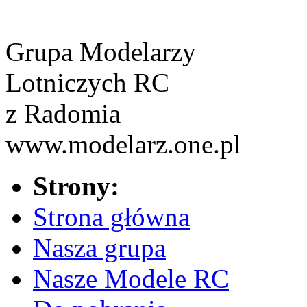
Grupa Modelarzy
Lotniczych RC
z Radomia
www.modelarz.one.pl
Strony:
Strona główna
Nasza grupa
Nasze Modele RC