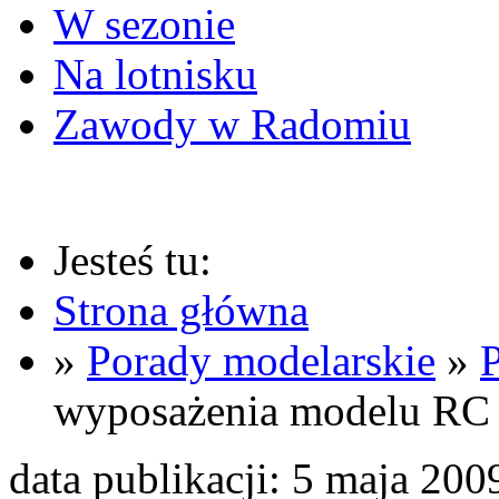
W sezonie
Na lotnisku
Zawody w Radomiu
Jesteś tu:
Strona główna
»
Porady modelarskie
»
wyposażenia modelu RC 
data publikacji: 5 maja 200