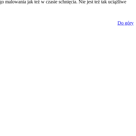
malowania jak też w czasie schnięcia. Nie jest też tak uciążliwe
Do góry