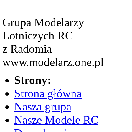
Grupa Modelarzy
Lotniczych RC
z Radomia
www.modelarz.one.pl
Strony:
Strona główna
Nasza grupa
Nasze Modele RC