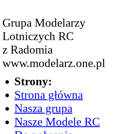
Grupa Modelarzy
Lotniczych RC
z Radomia
www.modelarz.one.pl
Strony:
Strona główna
Nasza grupa
Nasze Modele RC