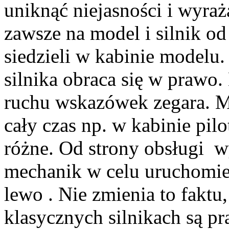
uniknąć niejasności i wyraż
zawsze na model i silnik od
siedzieli w kabinie modelu
silnika obraca się w prawo.
ruchu wskazówek zegara. Ma 
cały czas np. w kabinie pilo
różne. Od strony obsługi w
mechanik w celu uruchomien
lewo . Nie zmienia to fakt
klasycznych silnikach są p