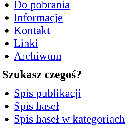
Do pobrania
Informacje
Kontakt
Linki
Archiwum
Szukasz czegoś?
Spis publikacji
Spis haseł
Spis haseł w kategoriach