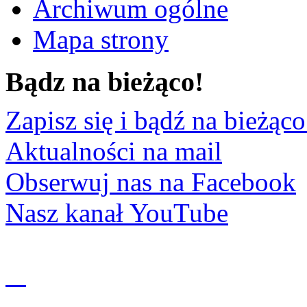
Archiwum ogólne
Mapa strony
Bądz na bieżąco!
Zapisz się i bądź na bieżąco
Aktualności na mail
Obserwuj nas na Facebook
Nasz kanał YouTube