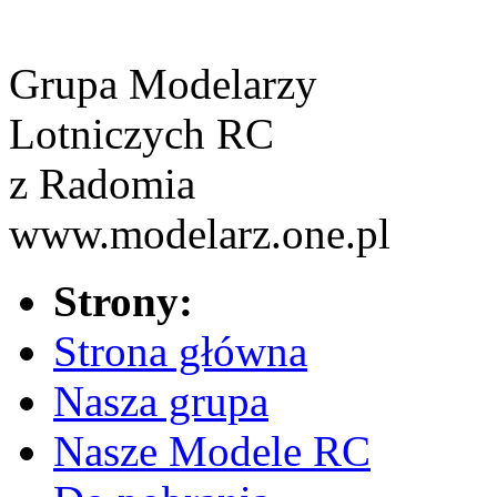
Grupa Modelarzy
Lotniczych RC
z Radomia
www.modelarz.one.pl
Strony:
Strona główna
Nasza grupa
Nasze Modele RC